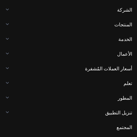
الشركة
المنتجات
الخدمة
الأعمال
أسعار العملات المُشفرة
تعلم
المطور
تنزيل التطبيق
المجتمع