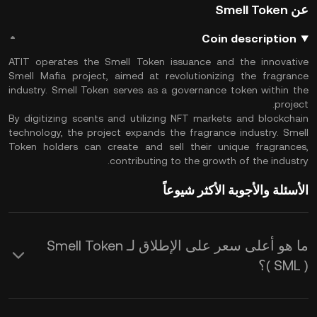
عن Smell Token
Coin description
ATIT operates the Smell Token issuance and the innovative
Smell Mafia project, aimed at revolutionizing the fragrance
industry. Smell Token serves as a governance token within the
project.
By digitizing scents and utilizing NFT markets and blockchain
technology, the project expands the fragrance industry. Smell
Token holders can create and sell their unique fragrances,
contributing to the growth of the industry.
الأسئلة والأجوبة الأكثر شيوعاً
ما هو أعلى سعر على الإطلاق لـ Smell Token
( SML )؟