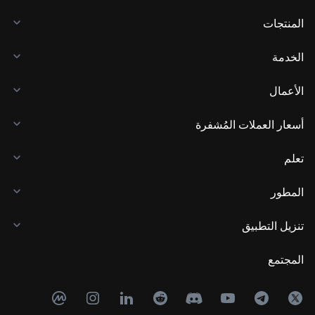
المنتجات
الخدمة
الأعمال
أسعار العملات المُشفرة
تعلم
المطور
تنزيل التطبيق
المجتمع