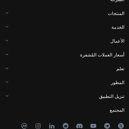
المنتجات
الخدمة
الأعمال
أسعار العملات المُشفرة
تعلم
المطور
تنزيل التطبيق
المجتمع