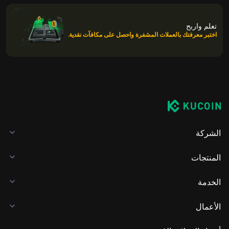
تعلم واربح
اختبر معرفتك بالعملات المشفرة واحصل على مكافآت نقدية.
الشركة
المنتجات
الخدمة
الأعمال