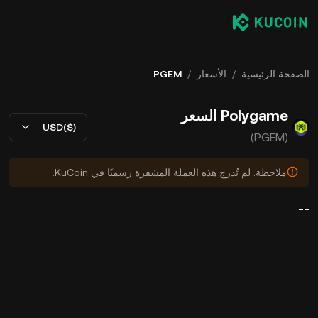
الصفحة الرئيسية
/
الأسعار
/
PGEM
Polygame السعر
USD($)
(PGEM)
ملاحظة: لم تُدرج هذه العملة المشفرة رسميًا في KuCoin.
--