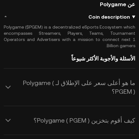
عن Polygame
Coin description
Polygame ($PGEM) is a decentralized eSports Ecosystem which
encompasses Streamers, Players, Teams, Tournament
Operators and Advertisers with a mission to connect next 1
Billion gamers.
الأسئلة والأجوبة الأكثر شيوعاً
ما هو أعلى سعر على الإطلاق لـ Polygame (
PGEM )؟
كيف أقوم بتخزين Polygame ( PGEM )؟