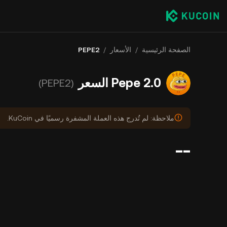
الصفحة الرئيسية
/
الأسعار
/
PEPE2
Pepe 2.0 السعر
(PEPE2)
ملاحظة: لم تُدرج هذه العملة المشفرة رسميًا في KuCoin.
--