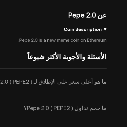
عن Pepe 2.0
Coin description
Pepe 2.0 is a new meme coin on Ethereum.
الأسئلة والأجوبة الأكثر شيوعاً
ما هو أعلى سعر على الإطلاق لـ Pepe 2.0 ( PEPE2 )؟
ما حجم تداول Pepe 2.0 ( PEPE2 )؟