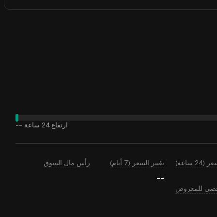
ارتفاع 24 ساعة
--
24 ساعة)
تغيير السعر (7 أيام)
رأس مال السوق
--
أقصى للمعروض