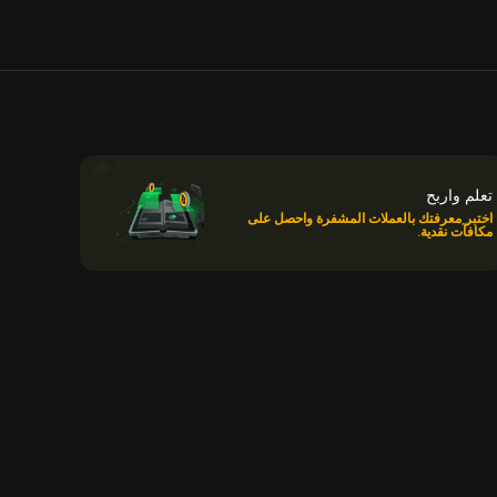
تعلم واربح
اختبر معرفتك بالعملات المشفرة واحصل على
مكافآت نقدية.