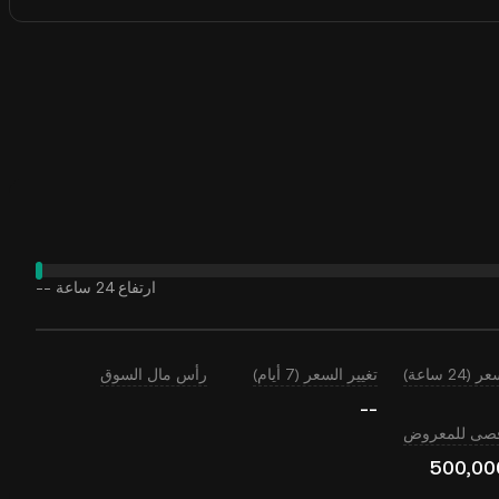
ارتفاع 24 ساعة
--
24 ساعة)
تغيير السعر (7 أيام)
رأس مال السوق
--
أقصى للمعروض
500,00