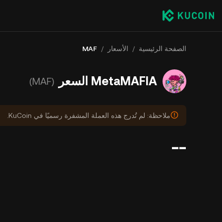
الصفحة الرئيسية
/
الأسعار
/
MAF
MetaMAFIA السعر
(MAF)
ملاحظة: لم تُدرج هذه العملة المشفرة رسميًا في KuCoin.
--