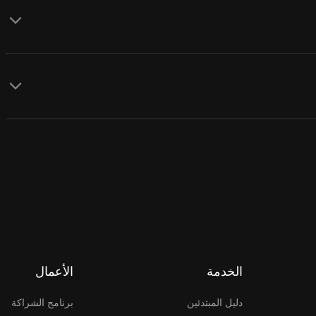
الخدمة
الأعمال
دليل المبتدئين
برنامج الشراكة