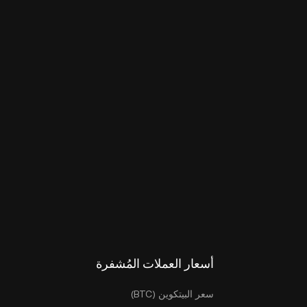
أسعار العملات المُشفرة
سعر البيتكوين (BTC)