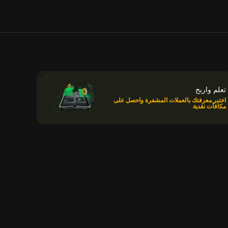
تعلم واربح
اختبر معرفتك بالعملات المشفرة واحصل على
مكافآت نقدية.