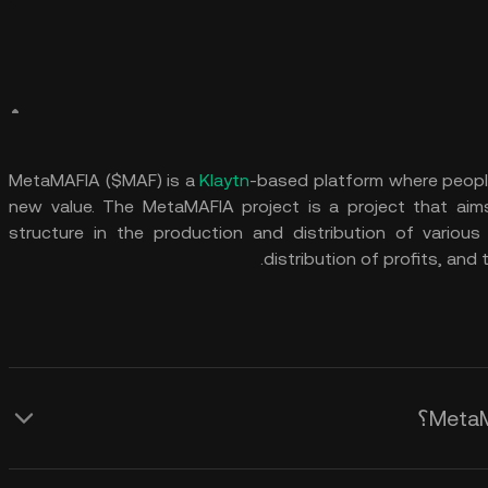
MetaMAFIA ($MAF) is a
Klaytn
-based platform where people
new value. The MetaMAFIA project is a project that aims 
structure in the production and distribution of various
distribution of profits, and t