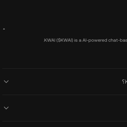
KWAI ($KWAI) is a AI-powered chat-bas