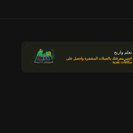
تعلم واربح
اختبر معرفتك بالعملات المشفرة واحصل على
مكافآت نقدية.