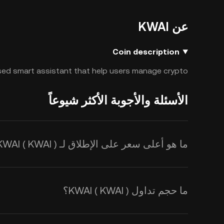
عن KWAI
Coin description
ed smart assistant that help users manage crypto.
الأسئلة والأجوبة الأكثر شيوعاً
ما هو أعلى سعر على الإطلاق لـ KWAI ( KWAI )؟
ما حجم تداول KWAI ( KWAI )؟