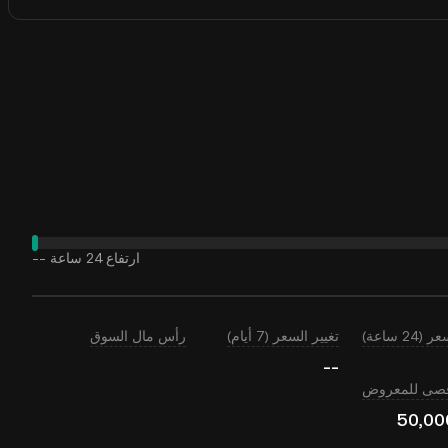
ارتفاع 24 ساعة
--
24 ساعة)
تغيير السعر (7 أيام)
رأس مال السوق
--
أقصى للمعروض
50,00