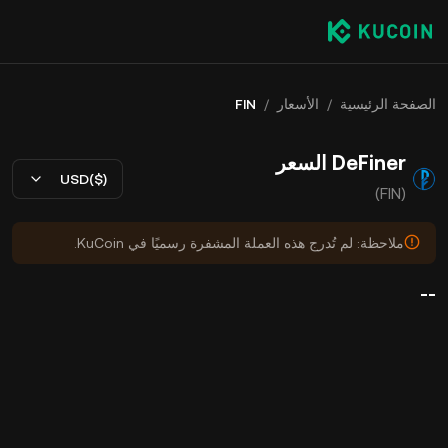
الصفحة الرئيسية
/
الأسعار
/
FIN
DeFiner السعر
USD($)
(FIN)
ملاحظة: لم تُدرج هذه العملة المشفرة رسميًا في KuCoin.
--