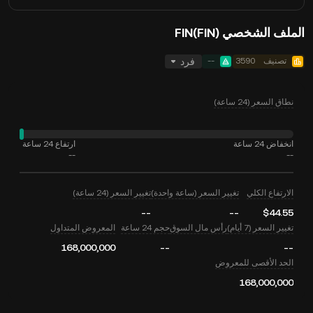
الملف الشخصي FIN(FIN)
تصنيف
3590
--
فرد
نطاق السعر (24 ساعة)
انخفاض 24 ساعة
ارتفاع 24 ساعة
--
--
الارتفاع الكلي
تغيير السعر (ساعة واحدة)
تغيير السعر (24 ساعة)
--
--
$44.55
تغيير السعر (7 أيام)
رأس مال السوق
حجم 24 ساعة
المعروض المتداول
168,000,000
--
--
الحد الأقصى للمعروض
168,000,000