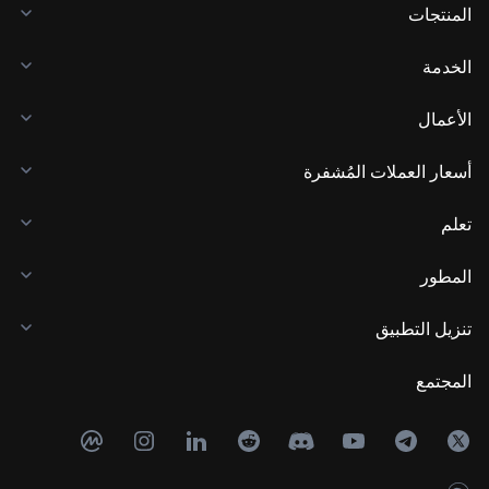
المنتجات
الخدمة
الأعمال
أسعار العملات المُشفرة
تعلم
المطور
تنزيل التطبيق
المجتمع