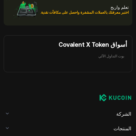
تعلم واربح
اختبر معرفتك بالعملات المشفرة واحصل على مكافآت نقدية.
أسواق Covalent X Token
بوت التداول الآلي
الشركة
المنتجات