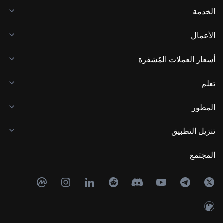
الخدمة
الأعمال
أسعار العملات المُشفرة
تعلم
المطور
تنزيل التطبيق
المجتمع