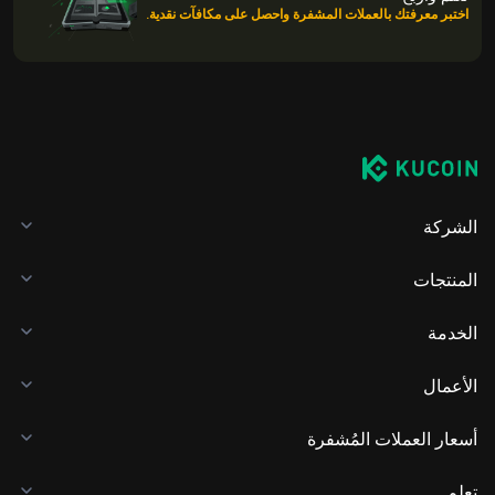
اختبر معرفتك بالعملات المشفرة واحصل على مكافآت نقدية.
الشركة
المنتجات
الخدمة
الأعمال
أسعار العملات المُشفرة
تعلم