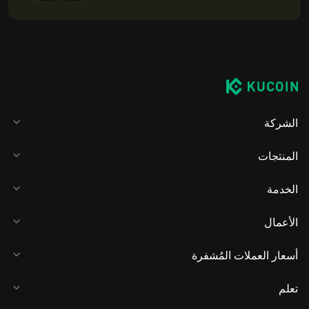
الشركة
المنتجات
الخدمة
الأعمال
أسعار العملات المُشفرة
تعلم