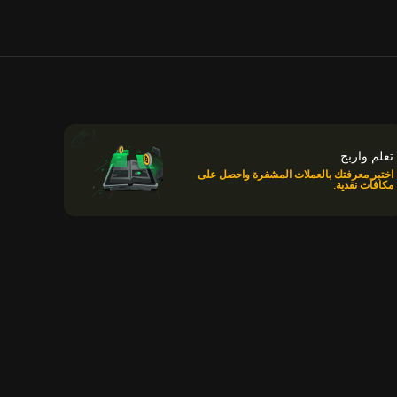
تعلم واربح
اختبر معرفتك بالعملات المشفرة واحصل على
مكافآت نقدية.