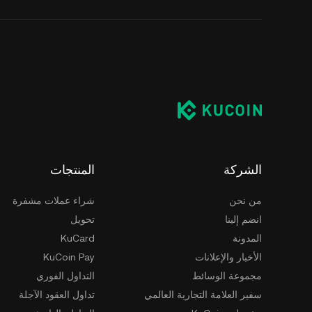
الشركة
المنتجات
من نحن
شراء عملات مشفرة
انضم إلينا
تحويل
المدونة
KuCard
الأخبار والإعلانات
KuCoin Pay
مجموعة الوسائط
التداول الفوري
سفير العلامة التجارية العالمي
تداول العقود الآجلة