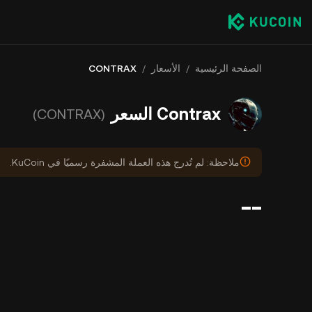
الصفحة الرئيسية
/
الأسعار
/
CONTRAX
Contrax السعر
(CONTRAX)
ملاحظة: لم تُدرج هذه العملة المشفرة رسميًا في KuCoin.
--