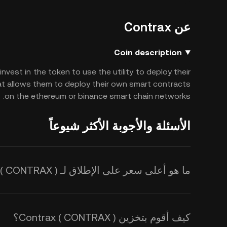
عن Contrax
Coin description
nvest in the token to use the utility to deploy their
at allows them to deploy their own smart contracts
on the ethereum or binance smart chain networks.
الأسئلة والأجوبة الأكثر شيوعاً
ما هو أعلى سعر على الإطلاق لـ Contrax ( CONTRAX )؟
كيف أقوم بتخزين Contrax ( CONTRAX )؟