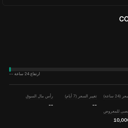
ارتفاع 24 ساعة
--
24 ساعة)
تغيير السعر (7 أيام)
رأس مال السوق
--
--
أقصى للمعروض
10,00