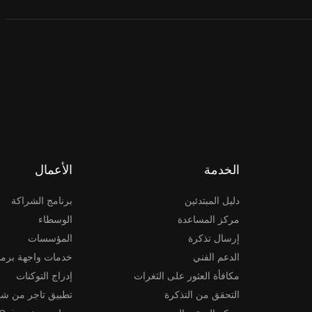
الخدمة
الأعمال
دليل المبتدئين
برنامج الشراكة
مركز المساعدة
الوسطاء
إرسال تذكرة
المؤسسات
الدعم الفني
خدمات واجهة برمج
مكافأة العثور على الثغرات
إدراج التوكنات
التحقق من التذكرة
تطبيق تاجر من شخ