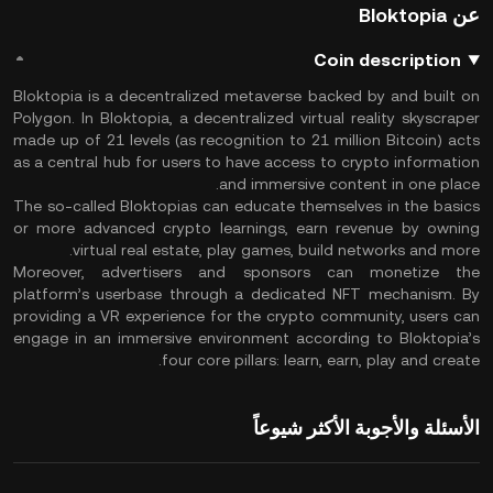
عن Bloktopia
Coin description
Bloktopia is a decentralized metaverse backed by and built on
Polygon. In Bloktopia, a decentralized virtual reality skyscraper
made up of 21 levels (as recognition to 21 million Bitcoin) acts
as a central hub for users to have access to crypto information
and immersive content in one place.
The so-called Bloktopias can educate themselves in the basics
or more advanced crypto learnings, earn revenue by owning
virtual real estate, play games, build networks and more.
Moreover, advertisers and sponsors can monetize the
platform’s userbase through a dedicated NFT mechanism. By
providing a VR experience for the crypto community, users can
engage in an immersive environment according to Bloktopia’s
four core pillars: learn, earn, play and create.
الأسئلة والأجوبة الأكثر شيوعاً