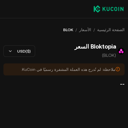
الصفحة الرئيسية
/
الأسعار
/
BLOK
Bloktopia السعر
USD($)
(BLOK)
ملاحظة: لم تُدرج هذه العملة المشفرة رسميًا في KuCoin.
--