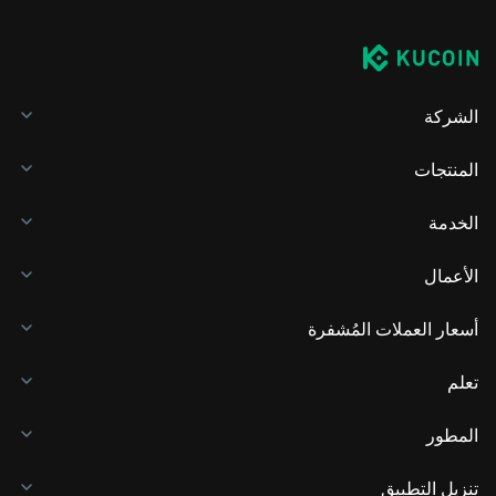
الشركة
المنتجات
الخدمة
الأعمال
أسعار العملات المُشفرة
تعلم
المطور
تنزيل التطبيق