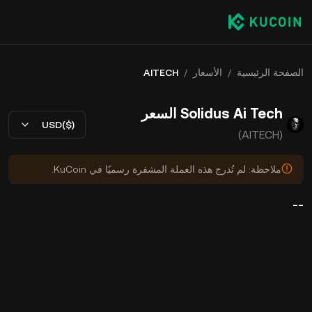
الصفحة الرئيسية
/
الأسعار
/
AITECH
Solidus Ai Tech السعر
USD($)
(AITECH)
ملاحظة: لم تُدرج هذه العملة المشفرة رسميًا في KuCoin.
--