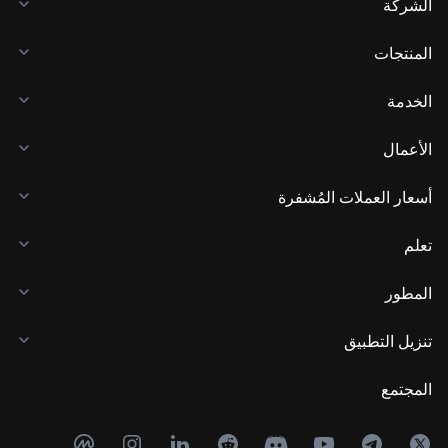
الشركة
المنتجات
الخدمة
الأعمال
أسعار العملات المُشفرة
تعلم
المطور
تنزيل التطبيق
المجتمع