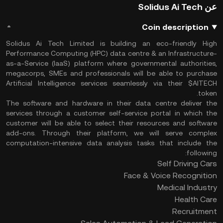
عن Solidus Ai Tech
Coin description
Solidus Ai Tech Limited is building an eco-friendly High
Performance Computing (HPC) data centre & an Infrastructure-
as-a-Service (IaaS) platform where governmental authorities,
megacorps, SMEs and professionals will be able to purchase
Artificial Intelligence services seamlessly via their $AITECH
token.
The software and hardware in their data centre deliver the
services through a customer self-service portal in which the
customer will be able to select their resources and software
add-ons. Through their platform, we will serve complex
computation-intensive data analysis tasks that include the
following:
Self Driving Cars
Face & Voice Recognition
Medical Industry
Health Care
Recruitment