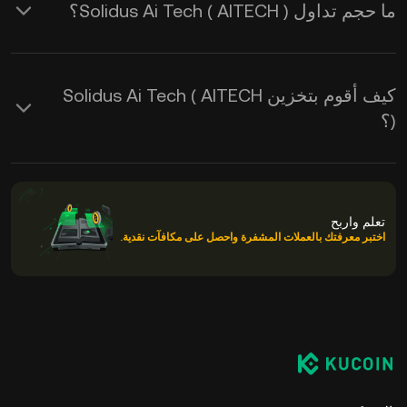
ما حجم تداول Solidus Ai Tech ( AITECH )؟
كيف أقوم بتخزين Solidus Ai Tech ( AITECH
)؟
تعلم واربح
اختبر معرفتك بالعملات المشفرة واحصل على مكافآت نقدية.