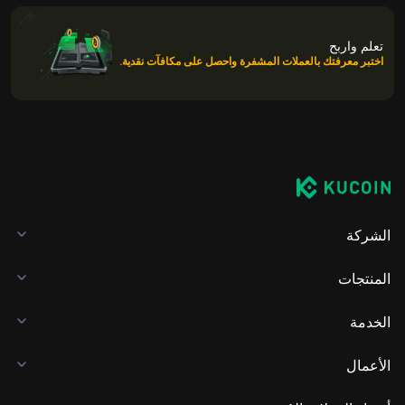
تعلم واربح
اختبر معرفتك بالعملات المشفرة واحصل على مكافآت نقدية.
الشركة
المنتجات
الخدمة
الأعمال