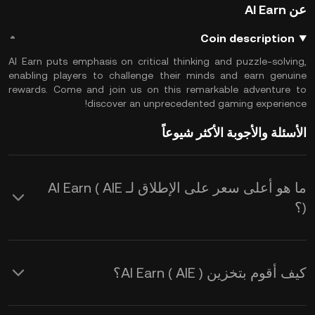
عن AI Earn
Coin description
AI Earn puts emphasis on critical thinking and puzzle-solving,
enabling players to challenge their minds and earn genuine
rewards. Come and join us on this remarkable adventure to
discover an unprecedented gaming experience!
الأسئلة والأجوبة الأكثر شيوعاً
ما هو أعلى سعر على الإطلاق لـ AI Earn ( AIE
)؟
كيف أقوم بتخزين AI Earn ( AIE )؟