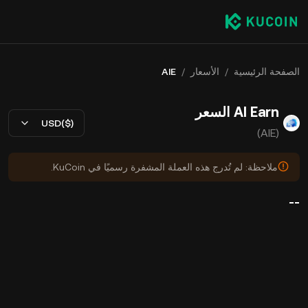
الصفحة الرئيسية
/
الأسعار
/
AIE
AI Earn السعر
USD($)
(AIE)
ملاحظة: لم تُدرج هذه العملة المشفرة رسميًا في KuCoin.
--