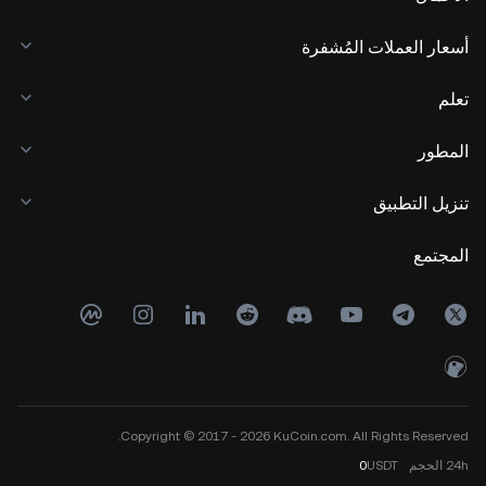
أسعار العملات المُشفرة
تعلم
المطور
تنزيل التطبيق
المجتمع
Copyright © 2017 - 2026 KuCoin.com. All Rights Reserved.
24h
الحجم
USDT
0