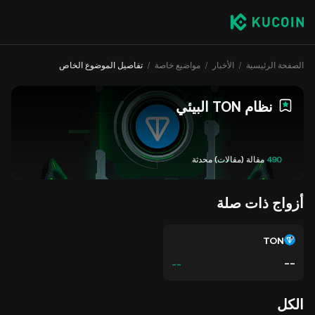
الصفحة الرئيسية
الأخبار
مواضيع خاصة
تفاصيل الموضوع الخاص
نظام TON البيئي
490
مقالة (مقالات) محدثة
أزواج ذات صلة
TON
--
--
الكل