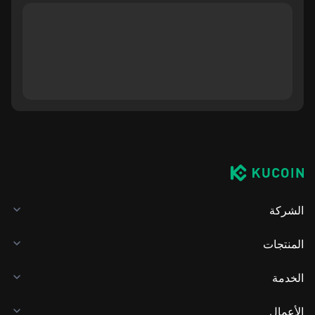
الشركة
المنتجات
الخدمة
الأعمال