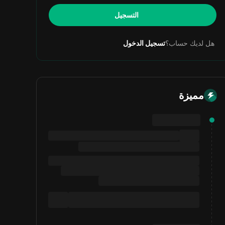
التسجيل
هل لديك حساب؟
تسجيل الدخول
مميزة