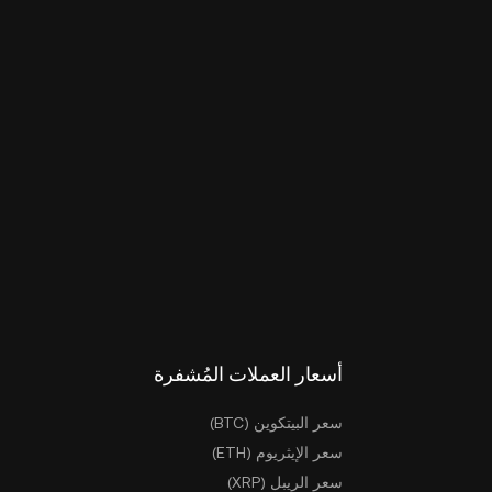
أسعار العملات المُشفرة
سعر البيتكوين (BTC)
سعر الإيثريوم (ETH)
سعر الريبل (XRP)