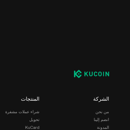
الشركة
المنتجات
من نحن
شراء عملات مشفرة
انضم إلينا
تحويل
المدونة
KuCard