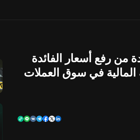
 من رفع أسعار الفائدة
لمالية في سوق العملات