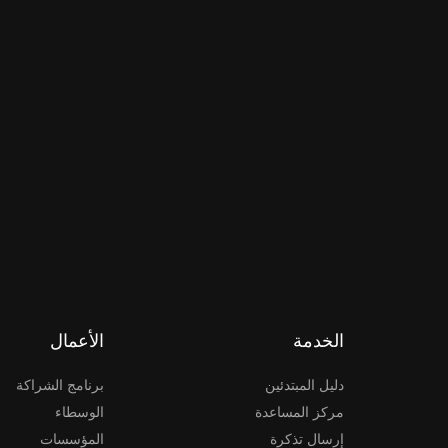
الخدمة
الأعمال
دليل المبتدئين
برنامج الشراكة
مركز المساعدة
الوسطاء
إرسال تذكرة
المؤسسات