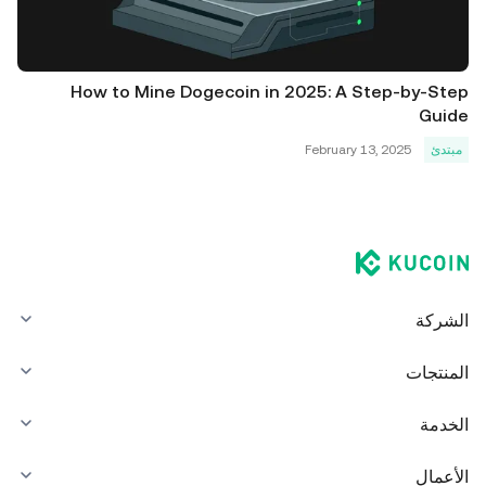
How to Mine Dogecoin in 2025: A Step-by-Step
Guide
مبتدئ
February 13, 2025
الشركة
المنتجات
الخدمة
الأعمال