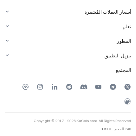
أسعار العملات المُشفرة
تعلم
المطور
تنزيل التطبيق
المجتمع
Copyright © 2017 - 2026 KuCoin.com. All Rights Reserved.
24h
الحجم
USDT
0