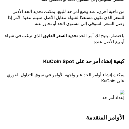
من ناحية أخرى، عند وضع أمر حد للبيع، يمكنك تحديد الحد الأدنى
للسعر الذي تكون مستعدًا لقبوله مقابل الأصل. سيتم تنفيذ الأمر إذا
وصل السعر السوقي إلى مستوى الحد أو تجاوز عنه.
باختصار، يتيح لك أمر الحد
تحديد السعر الدقيق
الذي ترغب في شراء
أو بيع الأصل عنده.
كيفية إنشاء أمر حد على KuCoin Spot
يمكنك إنشاء أوامر الحد عبر واجهة الأوامر في سوق التداول الفوري
على KuCoin.
إعداد أمر حد
الأوامر المتقدمة