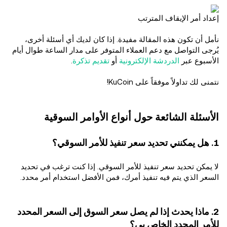
إعداد أمر الإيقاف المترتب
نأمل أن تكون هذه المقالة مفيدة. إذا كان لديك أي أسئلة أخرى،
يُرجى التواصل مع دعم العملاء المتوفر على مدار الساعة طوال أيام
الأسبوع عبر
الدردشة الإلكترونية
أو
تقديم تذكرة
.
نتمنى لك تداولاً موفقاً على KuCoin!
الأسئلة الشائعة حول أنواع الأوامر السوقية
1. هل يمكنني تحديد سعر تنفيذ للأمر السوقي؟
لا يمكن تحديد سعر تنفيذ للأمر السوقي. إذا كنت ترغب في تحديد
السعر الذي يتم فيه تنفيذ أمرك، فمن الأفضل استخدام أمر محدد.
2. ماذا يحدث إذا لم يصل سعر السوق إلى السعر المحدد
للأمر المحدد الخاص بي؟