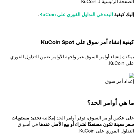
الصفحة الرئيسية لـ KuCoin
إليك كيفية
البدء في التداول الفوري على KuCoin
.
كيفية إنشاء أمر سوق على KuCoin Spot
يمكنك إنشاء أوامر السوق عبر واجهة الأوامر ضمن التداول الفوري
على KuCoin.
إعداد أمر سوق
ما هي أوامر الحد؟
على عكس أوامر السوق، توفر أوامر الحد إمكانية
تحديد مستويات
سعر معينة تكون مستعدًا لشراء أو بيع الأصل عندها
في أسواق
التداول الفوري على KuCoin.