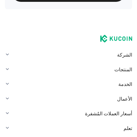
الشركة
المنتجات
الخدمة
الأعمال
أسعار العملات المُشفرة
تعلم