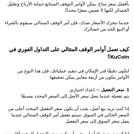
بأفضل سعر متاح. يمكن لأوامر التوقف المتتابع حماية الأرباح وتقليل
الخسائر لكنها لا تضمن سعرًا محددًا.
عندما تتحرك الأسعار ضدك، فإن أمر الوقف المتتالي سيقوم بالشراء
أو البيع للحد من خسائرك.
كيف تعمل أوامر الوقف المتتالي على التداول الفوري في
KuCoin؟
لتكون دقيقًا قدر الإمكان في تنفيذ عملياتك، فإن هذا النوع من
الأوامر يتكون من أربعة معايير يمكن تحقيقها:
1. سعر التفعيل
— إعداد اختياري.
يتم تفعيله عندما يصل سعر الأصل إلى السعر المحدد مسبقًا.
إذا كنت تريد بيع أصل، يجب أن يكون سعر التفعيل المحدد أعلى من
السعر الحالي في السوق. سيتم تفعيل أمر الوقف المتتالي عندما
يصل سعر السوق إلى سعر التفعيل.
إذا كنت تريد شراء أصل، يجب أن يكون سعر التفعيل المحدد أقل من