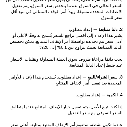
السعر الحالي في السوق. عندما ينخفض سعر السوق، يتم تفعيل
الإعدادات المحددة مسبقًا، ويبدأ أمر الوقف المتتالي في تتبع أقل
سعر للسوق.
2. دلتا متتابعة
— إعداد مطلوب.
يشير هذا الإعداد إلى أقصى تراجع للسعر يُسمح به وفقًا لأعلى أو
أدنى سعر يتم تحديده بواسطة أمر الإيقاف المتتابع. يمكن تخصيص
الدلتا المتتابعة بحيث تتراوح بين 0.1% إلى 20%.
يجب دائمًا مراعاة ظروف سوق العملة المتداولة وتقلبات الأسعار
عند ضبط إعداد الدلتا المتتابعة.
3. سعر الشراء/البيع
— إعداد مطلوب. يُستخدم هذا الإعداد للأوامر
المحددة بعد تفعيل أمر الإيقاف المتتابع.
4. الكمية
— إعداد مطلوب.
إذا كنت تبيع الأصل، يتم تفعيل خيار الإيقاف المتتابع عندما يتطابق
السعر السوقي مع سعر التفعيل.
عندما تكون نشطة، ستقوم أمر الإيقاف المتتبع بمتابعة أعلى سعر