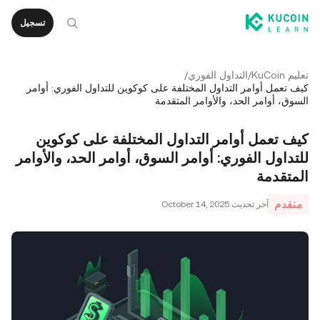
تسجيل
تعليم KuCoin
/
التداول الفوري
/
كيف تعمل أوامر التداول المختلفة على كوكوين للتداول الفوري: أوامر
السوق، أوامر الحد، والأوامر المتقدمة
كيف تعمل أوامر التداول المختلفة على كوكوين
للتداول الفوري: أوامر السوق، أوامر الحد، والأوامر
المتقدمة
متقدم
آخر تحديث
October 14, 2025