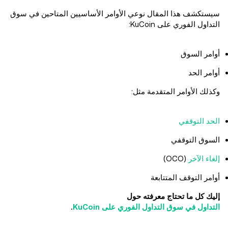
سيستكشف هذا المقال نوعي الأوامر الأساسيين المتاحين في سوق
التداول الفوري على KuCoin:
أوامر السوق
أوامر الحد
وكذلك الأوامر المتقدمة مثل:
الحد التوقفي
السوق التوقفي
إلغاء الآخر
(OCO)
أوامر التوقف المتتابعة
إليك كل ما تحتاج معرفته حول
التداول في سوق التداول الفوري على KuCoin
.