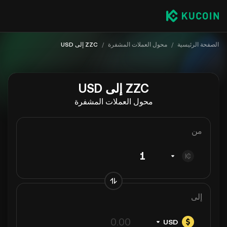
الصفحة الرئيسية
/
محول العملات المشفرة
/
ZZC إلى USD
ZZC إلى USD
محول العملات المشفرة
من
إلى
USD