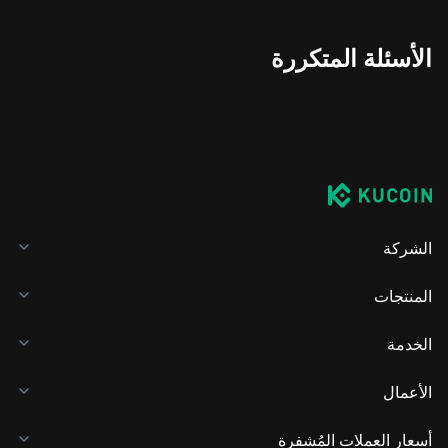
الأسئلة المتكررة
الشركة
المنتجات
الخدمة
الأعمال
أسعار العملات المُشفرة