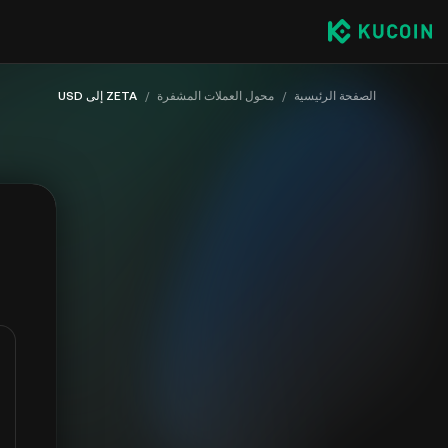
الصفحة الرئيسية
/
محول العملات المشفرة
/
ZETA إلى USD