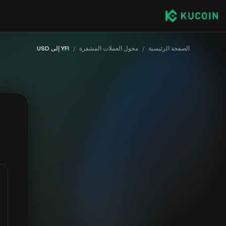
الصفحة الرئيسية
/
محول العملات المشفرة
/
YFI إلى USD