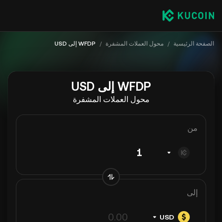
الصفحة الرئيسية
/
محول العملات المشفرة
/
WFDP إلى USD
WFDP إلى USD
محول العملات المشفرة
من
إلى
USD