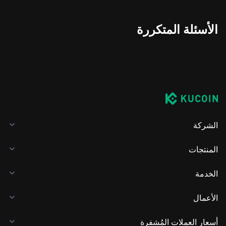
الأسئلة المتكررة
الشركة
المنتجات
الخدمة
الأعمال
أسعار العملات المُشفرة