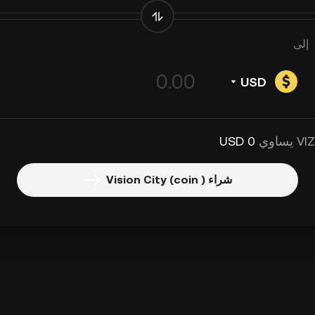
إلى
USD
0 USD
شراء Vision City (coin )