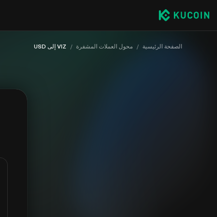
الصفحة الرئيسية
/
محول العملات المشفرة
/
VIZ إلى USD