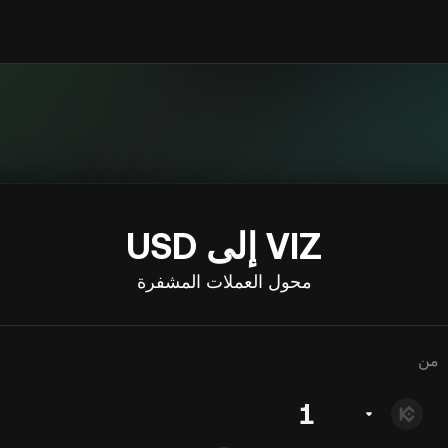
VIZ إلى USD
محول العملات المشفرة
من