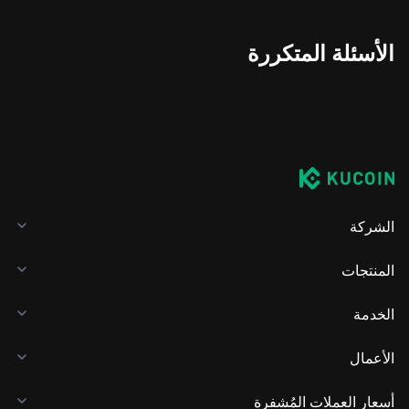
الأسئلة المتكررة
الشركة
المنتجات
الخدمة
الأعمال
أسعار العملات المُشفرة