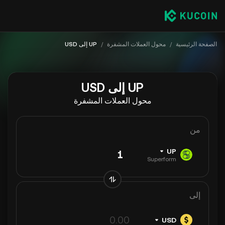
الصفحة الرئيسية
/
محول العملات المشفرة
/
UP إلى USD
UP إلى USD
محول العملات المشفرة
من
UP
Superform
إلى
USD