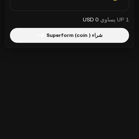
1 UP يساوي
0 USD
شراء Superform (coin )