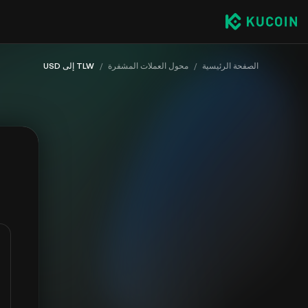
الصفحة الرئيسية
/
محول العملات المشفرة
/
TLW إلى USD