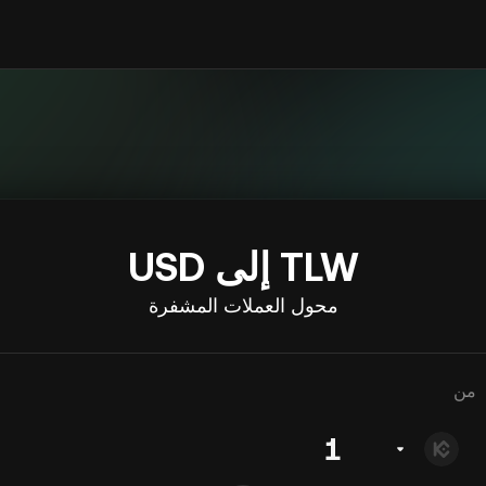
TLW إلى USD
محول العملات المشفرة
من