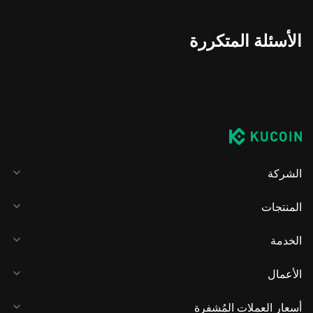
الأسئلة المتكررة
الشركة
المنتجات
الخدمة
الأعمال
أسعار العملات المُشفرة