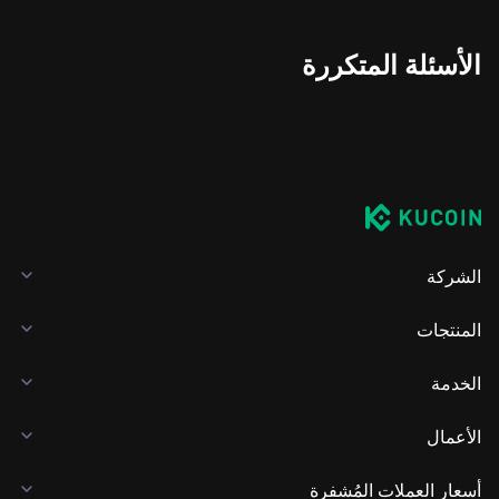
الأسئلة المتكررة
الشركة
المنتجات
الخدمة
الأعمال
أسعار العملات المُشفرة