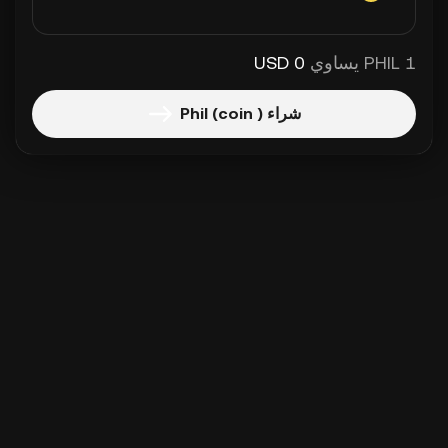
1 PHIL يساوي
0 USD
شراء Phil (coin )