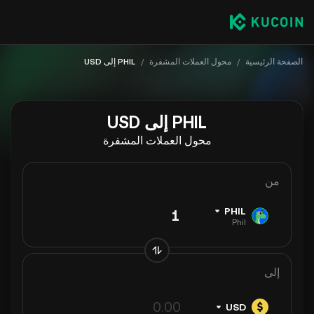
الصفحة الرئيسية
/
محول العملات المشفرة
/
PHIL إلى USD
PHIL إلى USD
محول العملات المشفرة
من
PHIL
Phil
إلى
USD