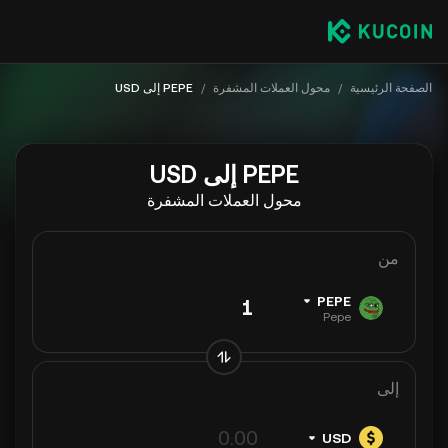
الصفحة الرئيسية
/
محول العملات المشفرة
/
PEPE إلى USD
PEPE إلى USD
محول العملات المشفرة
من
PEPE
Pepe
إلى
USD