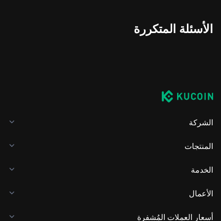
الأسئلة المتكررة
الشركة
المنتجات
الخدمة
الأعمال
أسعار العملات المُشفرة