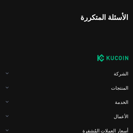
الأسئلة المتكررة
الشركة
المنتجات
الخدمة
الأعمال
أسعار العملات المُشفرة