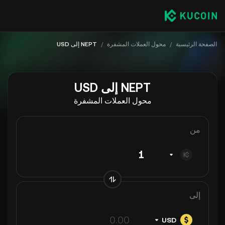
الصفحة الرئيسية
/
محول العملات المشفرة
/
NEPT إلى USD
NEPT إلى USD
محول العملات المشفرة
من
إلى
USD