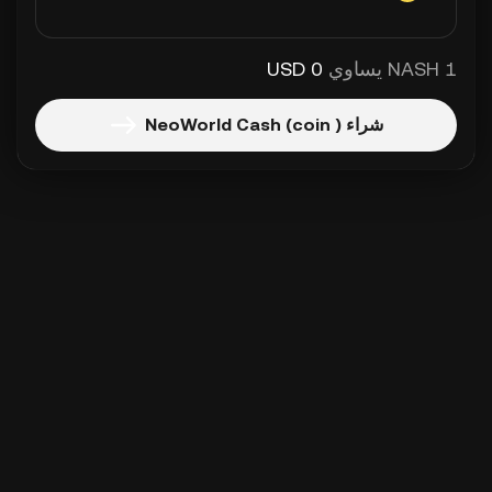
1 NASH يساوي
0 USD
شراء NeoWorld Cash (coin )