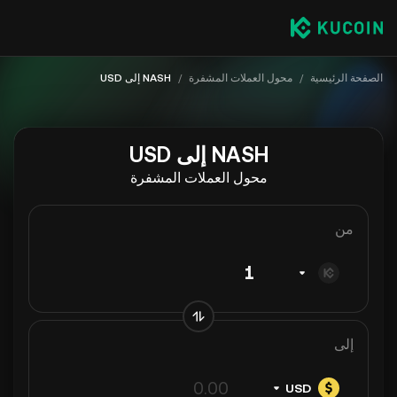
الصفحة الرئيسية
/
محول العملات المشفرة
/
NASH إلى USD
NASH إلى USD
محول العملات المشفرة
من
إلى
USD