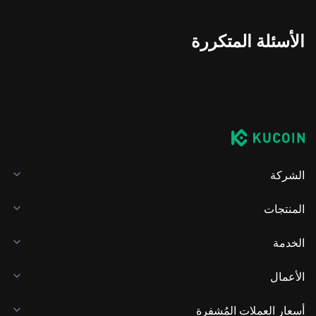
الأسئلة المتكررة
الشركة
المنتجات
الخدمة
الأعمال
أسعار العملات المُشفرة