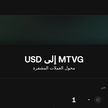
MTVG إلى USD
محول العملات المشفرة
من