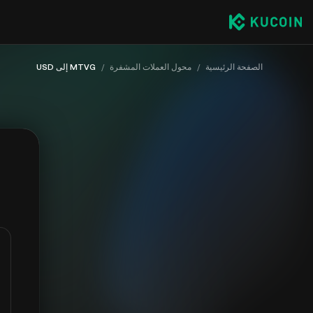
الصفحة الرئيسية
/
محول العملات المشفرة
/
MTVG إلى USD