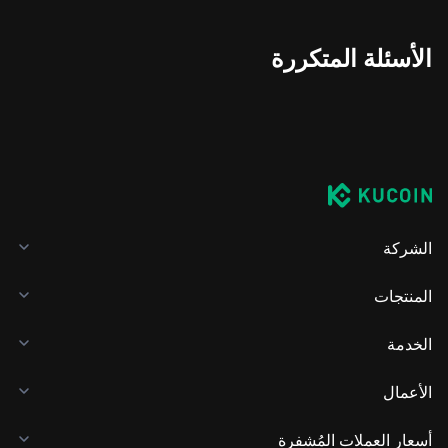
الأسئلة المتكررة
الشركة
المنتجات
الخدمة
الأعمال
أسعار العملات المُشفرة