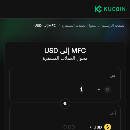
الصفحة الرئيسية
/
محول العملات المشفرة
/
MFC إلى USD
MFC إلى USD
محول العملات المشفرة
من
إلى
USD