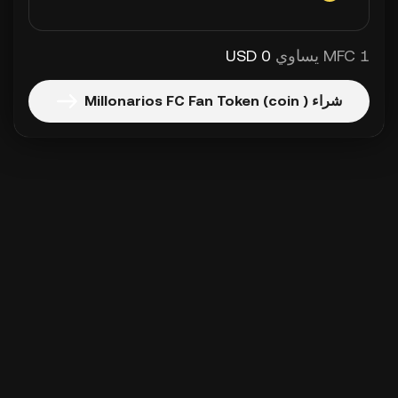
1 MFC يساوي
0 USD
شراء Millonarios FC Fan Token (coin )