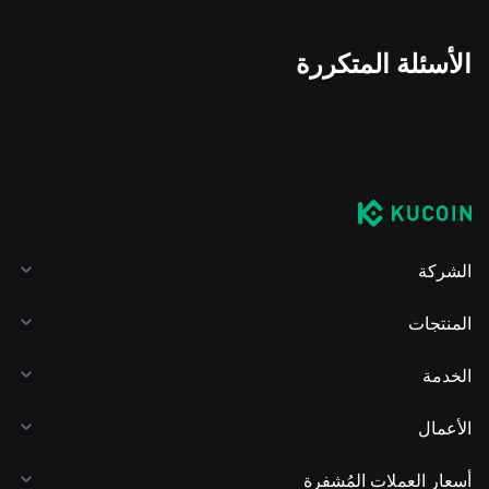
الأسئلة المتكررة
الشركة
المنتجات
الخدمة
الأعمال
أسعار العملات المُشفرة