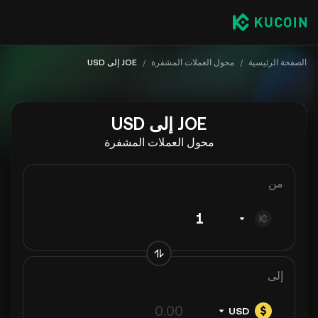
الصفحة الرئيسية
/
محول العملات المشفرة
/
JOE إلى USD
JOE إلى USD
محول العملات المشفرة
من
إلى
USD