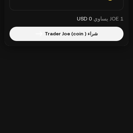
1 JOE يساوي
0 USD
شراء Trader Joe (coin )