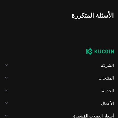
الأسئلة المتكررة
الشركة
المنتجات
الخدمة
الأعمال
أسعار العملات المُشفرة