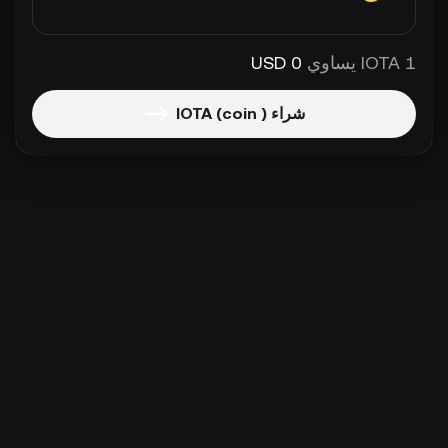
1 IOTA يساوي
0 USD
شراء IOTA (coin )