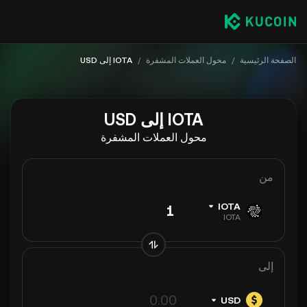
الصفحة الرئيسية
/
محول العملات المشفرة
/
IOTA إلى USD
IOTA إلى USD
محول العملات المشفرة
من
IOTA
IOTA
إلى
USD