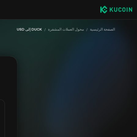
الصفحة الرئيسية
/
محول العملات المشفرة
/
DUCK إلى USD