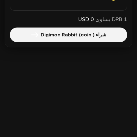
1 DRB يساوي
0 USD
شراء Digimon Rabbit (coin )