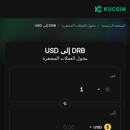
الصفحة الرئيسية
/
محول العملات المشفرة
/
DRB إلى USD
DRB إلى USD
محول العملات المشفرة
من
إلى
USD