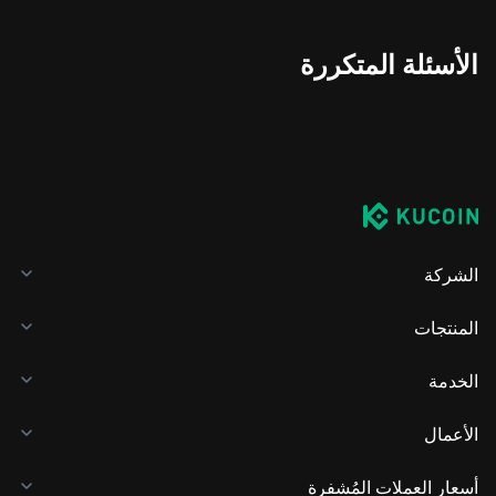
الأسئلة المتكررة
الشركة
المنتجات
الخدمة
الأعمال
أسعار العملات المُشفرة