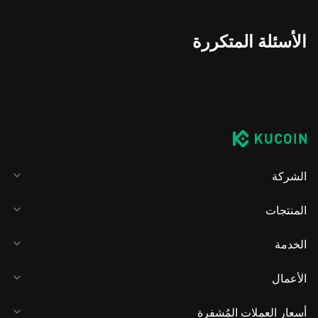
الأسئلة المتكررة
الشركة
المنتجات
الخدمة
الأعمال
أسعار العملات المُشفرة