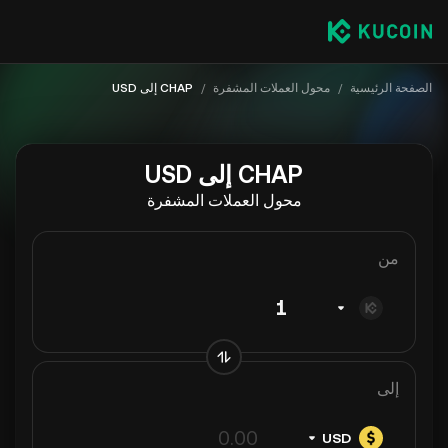
الصفحة الرئيسية
/
محول العملات المشفرة
/
CHAP إلى USD
CHAP إلى USD
محول العملات المشفرة
من
إلى
USD