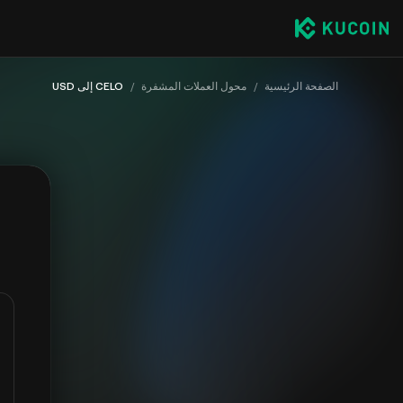
الصفحة الرئيسية
/
محول العملات المشفرة
/
CELO إلى USD