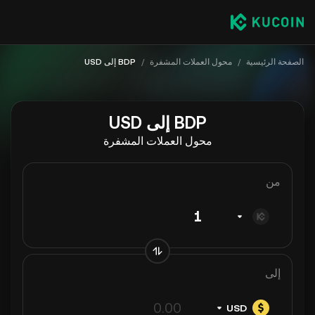
الصفحة الرئيسية
/
محول العملات المشفرة
/
BDP إلى USD
BDP إلى USD
محول العملات المشفرة
من
إلى
USD