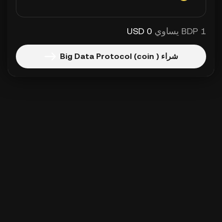
1 BDP يساوي
0 USD
شراء Big Data Protocol (coin )