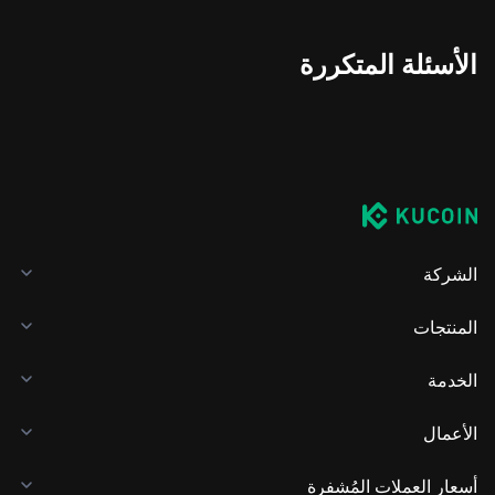
الأسئلة المتكررة
الشركة
المنتجات
الخدمة
الأعمال
أسعار العملات المُشفرة