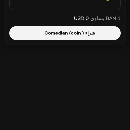
1 BAN يساوي
0 USD
شراء Comedian (coin )