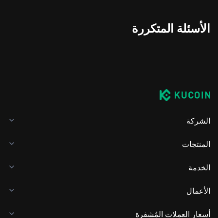
الأسئلة المتكررة
الشركة
المنتجات
الخدمة
الأعمال
أسعار العملات المُشفرة