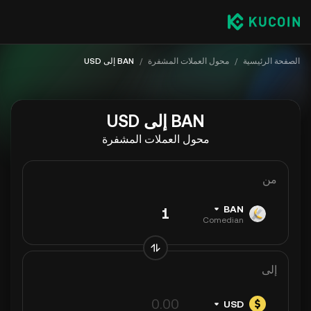
الصفحة الرئيسية
/
محول العملات المشفرة
/
BAN إلى USD
BAN إلى USD
محول العملات المشفرة
من
BAN
Comedian
إلى
USD