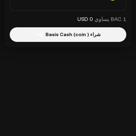
1 BAC يساوي
0 USD
شراء Basis Cash (coin )