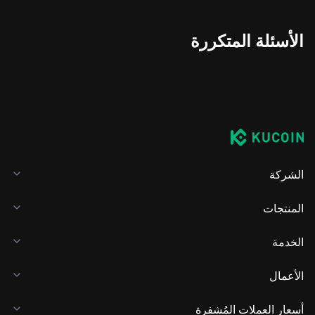
الأسئلة المتكررة
الشركة
المنتجات
الخدمة
الأعمال
أسعار العملات المُشفرة