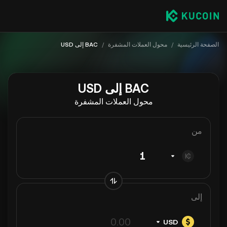
الصفحة الرئيسية
/
محول العملات المشفرة
/
BAC إلى USD
BAC إلى USD
محول العملات المشفرة
من
إلى
USD