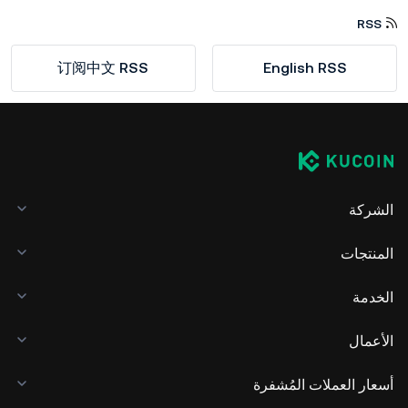
RSS
订阅中文 RSS
English RSS
الشركة
المنتجات
الخدمة
الأعمال
أسعار العملات المُشفرة