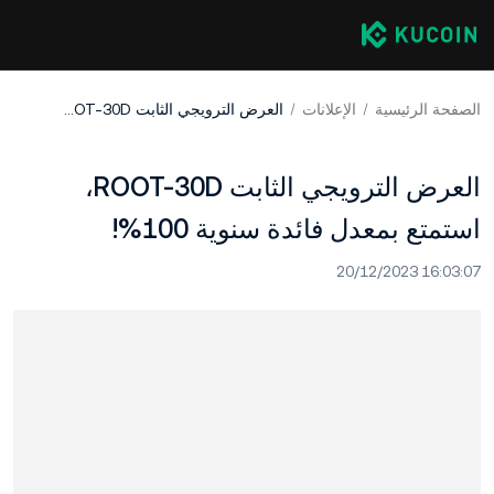
الصفحة الرئيسية
الإعلانات
العرض الترويجي الثابت ROOT-30D، استمتع بمعدل فائدة سنوية 100%!
العرض الترويجي الثابت ROOT-30D،
استمتع بمعدل فائدة سنوية 100%!
20/12/2023 16:03:07