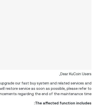
Dear KuCoin Users,
 upgrade our fast buy system and related services and
ill restore service as soon as possible, please refer to
ncements regarding the end of the maintenance time.
The affected function includes: