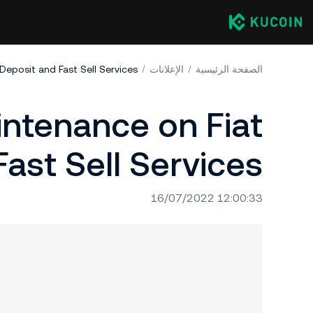
الصفحة الرئيسية
الإعلانات
eposit and Fast Sell Services
ntenance on Fiat
ast Sell Services
16/07/2022 12:00:33