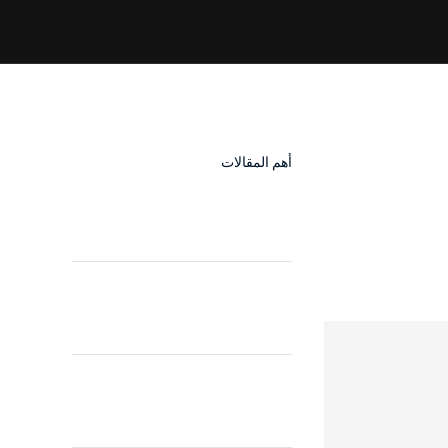
أهم المقالات