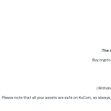
The s
Please note that all your assets are safe on KuCoin, as always,