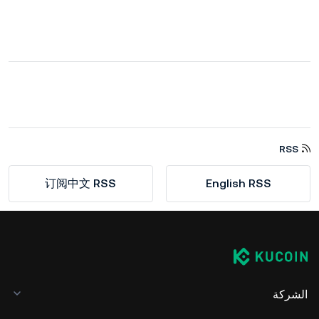
RSS
订阅中文 RSS
English RSS
الشركة