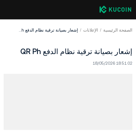
الصفحة الرئيسية
الإعلانات
إشعار بصيانة ترقية نظام الدفع QR Ph
إشعار بصيانة ترقية نظام الدفع QR Ph
18/05/2026 18:51:02