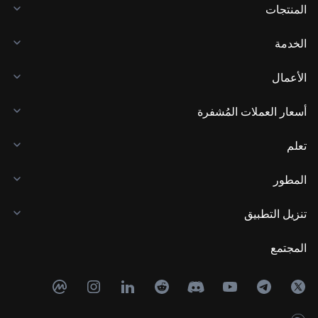
المنتجات
الخدمة
الأعمال
أسعار العملات المُشفرة
تعلم
المطور
تنزيل التطبيق
المجتمع