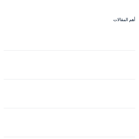
أهم المقالات