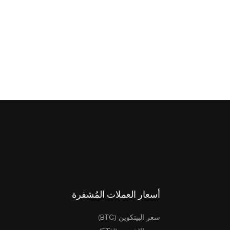
أسعار العملات المُشفرة
سعر البيتكوين (BTC)