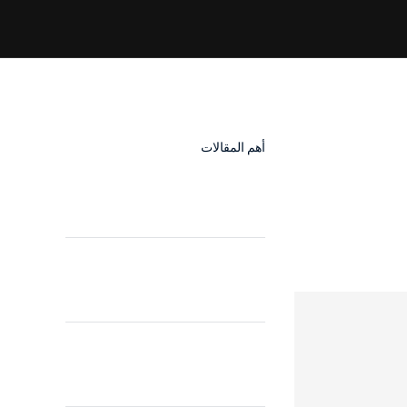
أهم المقالات