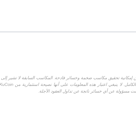
ن إمكانية تحقيق مكاسب ضخمة وخسائر فادحة. المكاسب السابقة لا تشير إلى الع