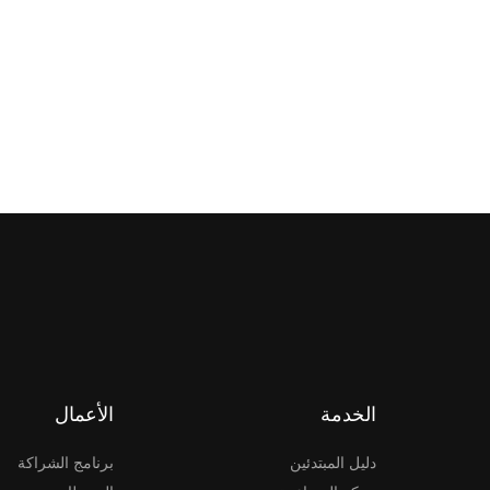
الخدمة
الأعمال
دليل المبتدئين
برنامج الشراكة