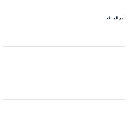
أهم المقالات