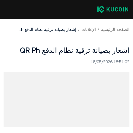
الصفحة الرئيسية
الإعلانات
إشعار بصيانة ترقية نظام الدفع QR Ph
إشعار بصيانة ترقية نظام الدفع QR Ph
18/05/2026 18:51:02