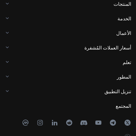
المنتجات
الخدمة
الأعمال
أسعار العملات المُشفرة
تعلم
المطور
تنزيل التطبيق
المجتمع