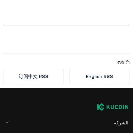
RSS
订阅中文 RSS
English RSS
الشركة