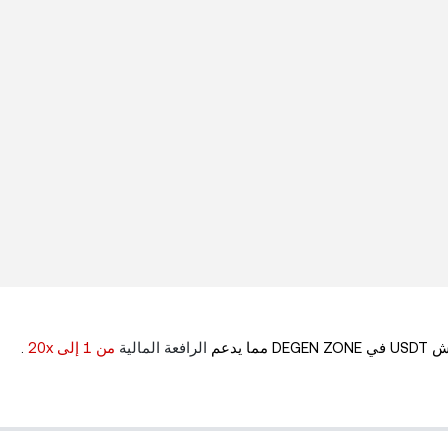
DEGEN Z
مما يدعم
الرافعة المالية
من 1 إلى 20x
.