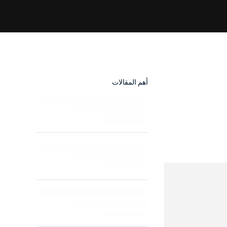
أهم المقالات