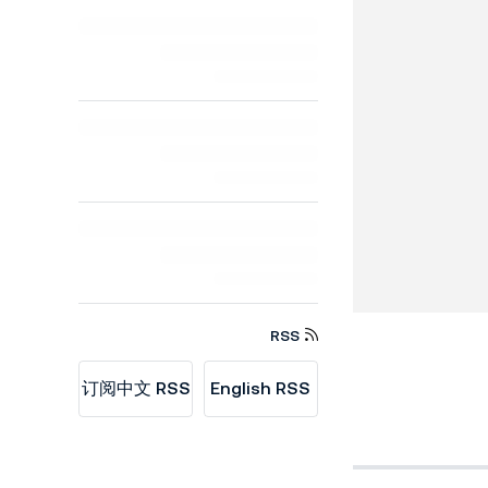
RSS
订阅中文 RSS
English RSS