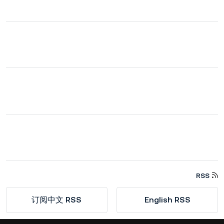
RSS
订阅中文 RSS
English RSS