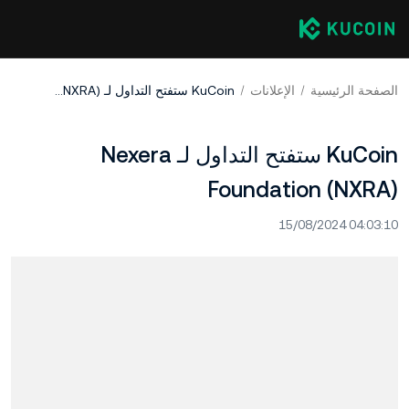
الصفحة الرئيسية
الإعلانات
KuCoin ستفتح التداول لـ Nexera Foundation (NXRA)
KuCoin ستفتح التداول لـ Nexera
Foundation (NXRA)
15/08/2024 04:03:10