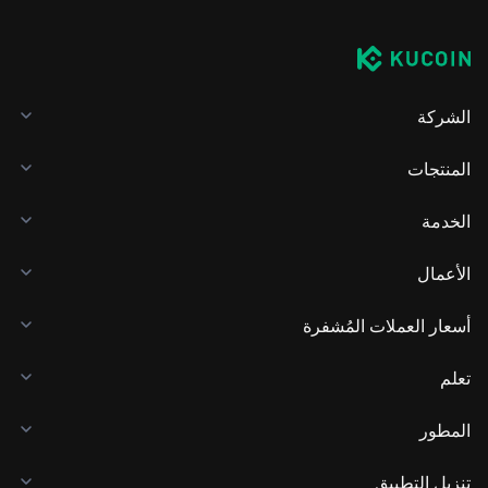
الشركة
المنتجات
الخدمة
الأعمال
أسعار العملات المُشفرة
تعلم
المطور
تنزيل التطبيق