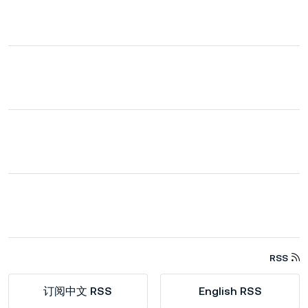
RSS
订阅中文 RSS
English RSS