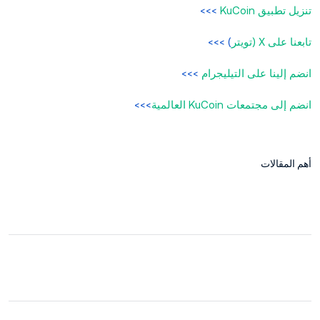
تنزيل تطبيق KuCoin
>>>
تابعنا على X (تويتر
) >>>
انضم إلينا على التيليجرام
>>>
انضم إلى مجتمعات KuCoin العالمية
>>>
أهم المقالات