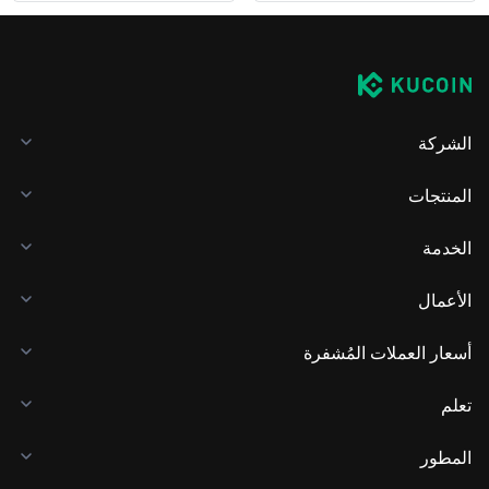
الشركة
المنتجات
الخدمة
الأعمال
أسعار العملات المُشفرة
تعلم
المطور